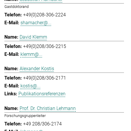
Gastdoktorand
+49(0)208-306-2224
shamacher@...
David Klemm
+49(0)208/306-2215
klemm@...
Alexander Kostis
+49(0)208/306-2171
kostis@...
Publikationsreferenzen
Prof. Dr. Christian Lehmann
Forschungsgruppenleiter
+49 208/306-2174