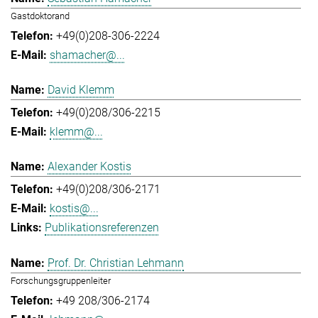
Gastdoktorand
+49(0)208-306-2224
shamacher@...
David Klemm
+49(0)208/306-2215
klemm@...
Alexander Kostis
+49(0)208/306-2171
kostis@...
Publikationsreferenzen
Prof. Dr. Christian Lehmann
Forschungsgruppenleiter
+49 208/306-2174