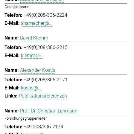
Gastdoktorand
+49(0)208-306-2224
shamacher@...
David Klemm
+49(0)208/306-2215
klemm@...
Alexander Kostis
+49(0)208/306-2171
kostis@...
Publikationsreferenzen
Prof. Dr. Christian Lehmann
Forschungsgruppenleiter
+49 208/306-2174