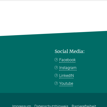
Social Media:
Facebook
Instagram
LinkedIN
Youtube
Impressum
Datenschutzhinweis
Barrierefreiheit