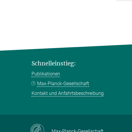
Schnelleinstieg:
Publikationen
Max-Planck-Gesellschaft
Kontakt und Anfahrtsbeschreibung
Max-Planck-Gesellschaft