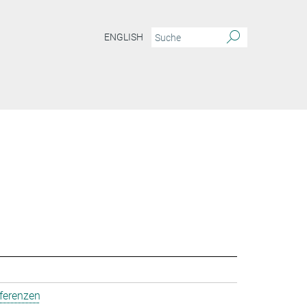
ENGLISH
ferenzen