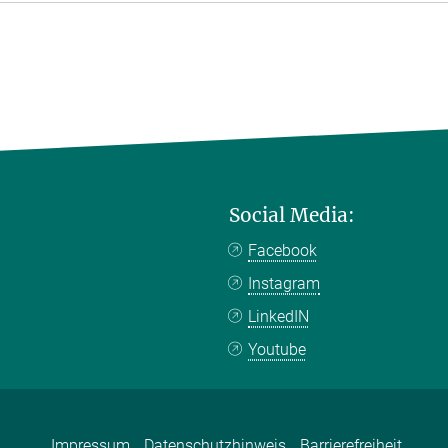
Social Media:
Facebook
Instagram
LinkedIN
Youtube
Impressum
Datenschutzhinweis
Barrierefreiheit