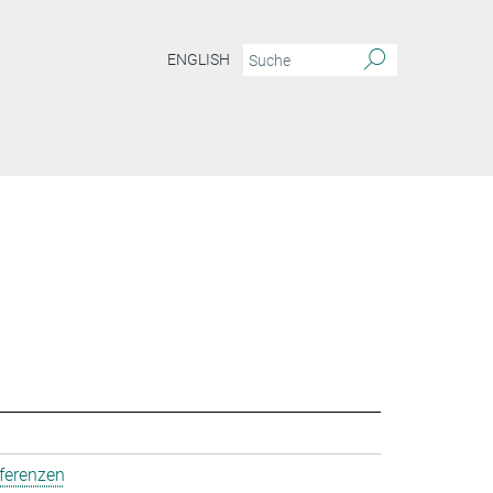
ENGLISH
ferenzen