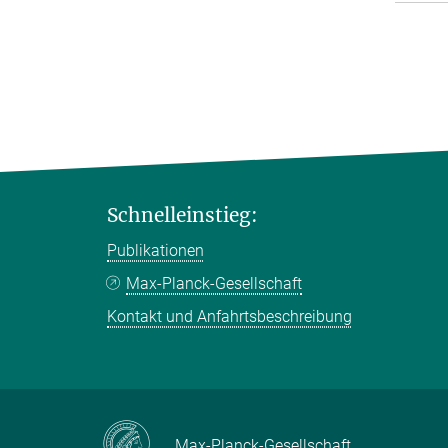
Schnelleinstieg:
Publikationen
Max-Planck-Gesellschaft
Kontakt und Anfahrtsbeschreibung
Max-Planck-Gesellschaft