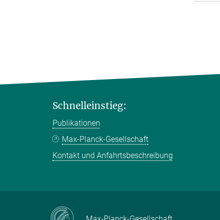
Schnelleinstieg:
Publikationen
Max-Planck-Gesellschaft
Kontakt und Anfahrtsbeschreibung
Max-Planck-Gesellschaft