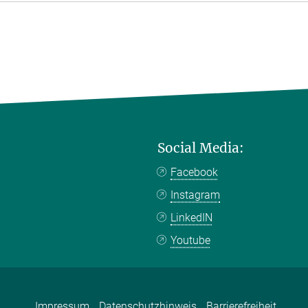
Social Media:
Facebook
Instagram
LinkedIN
Youtube
Impressum
Datenschutzhinweis
Barrierefreiheit