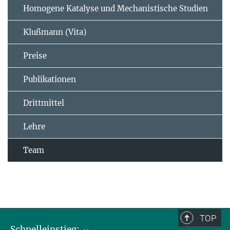
Homogene Katalyse und Mechanistische Studien
Klußmann (Vita)
Preise
Publikationen
Drittmittel
Lehre
Team
TOP
Schnelleinstieg: