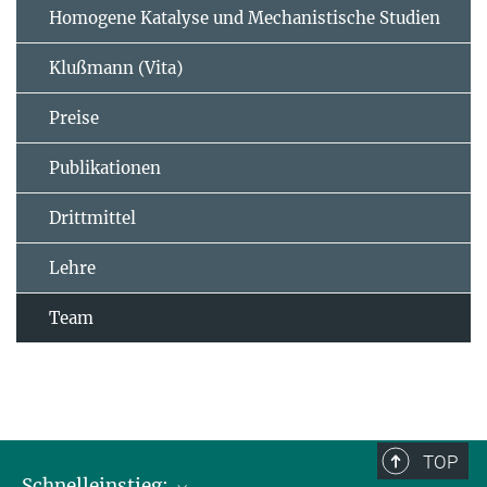
Homogene Katalyse und Mechanistische Studien
Klußmann (Vita)
Preise
Publikationen
Drittmittel
Lehre
Team
TOP
Schnelleinstieg: