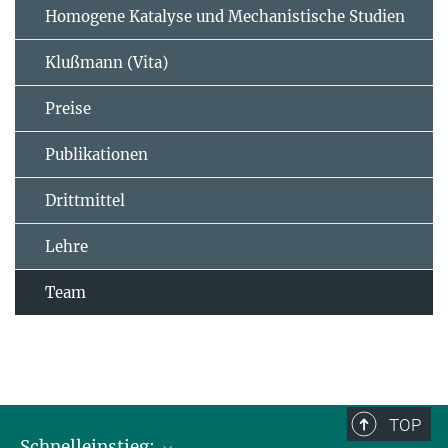
Homogene Katalyse und Mechanistische Studien
Klußmann (Vita)
Preise
Publikationen
Drittmittel
Lehre
Team
TOP
Schnelleinstieg: