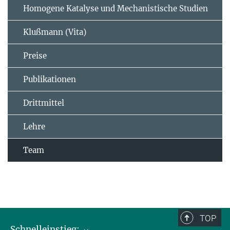
Homogene Katalyse und Mechanistische Studien
Klußmann (Vita)
Preise
Publikationen
Drittmittel
Lehre
Team
TOP
Schnelleinstieg: