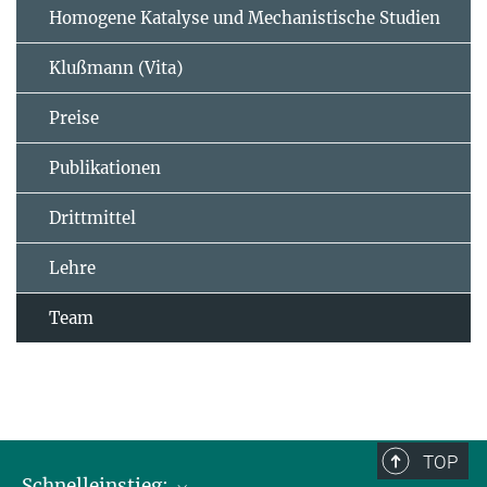
Homogene Katalyse und Mechanistische Studien
Klußmann (Vita)
Preise
Publikationen
Drittmittel
Lehre
Team
TOP
Schnelleinstieg: