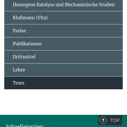
Homogene Katalyse und Mechanistische Studien
Klußmann (Vita)
Preise
Publikationen
Drittmittel
Lehre
Team
TOP
Schnelleinstieg: