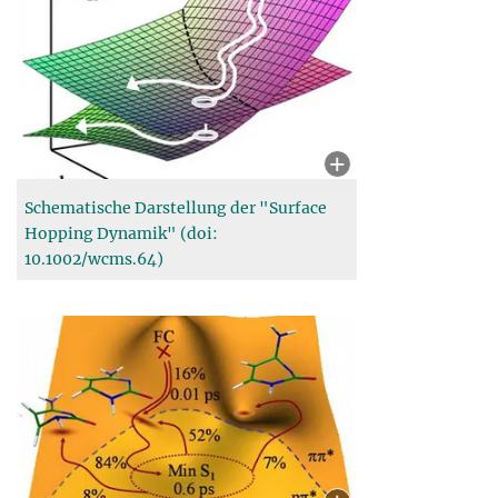
Schematische Darstellung der "Surface
Hopping Dynamik" (doi:
10.1002/wcms.64)