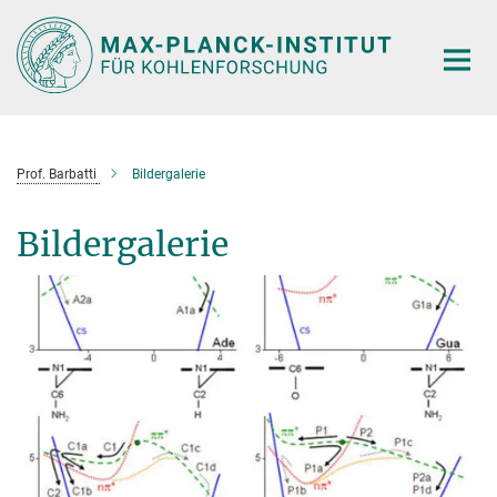
Hauptinhalt
Prof. Barbatti
Bildergalerie
Bildergalerie