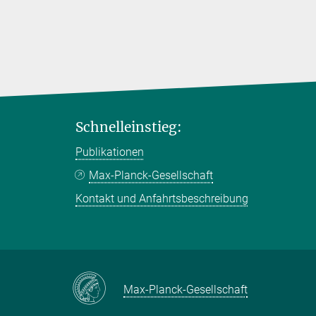
Schnelleinstieg:
Publikationen
Max-Planck-Gesellschaft
Kontakt und Anfahrtsbeschreibung
Max-Planck-Gesellschaft