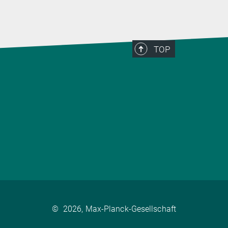
TOP
©
2026, Max-Planck-Gesellschaft