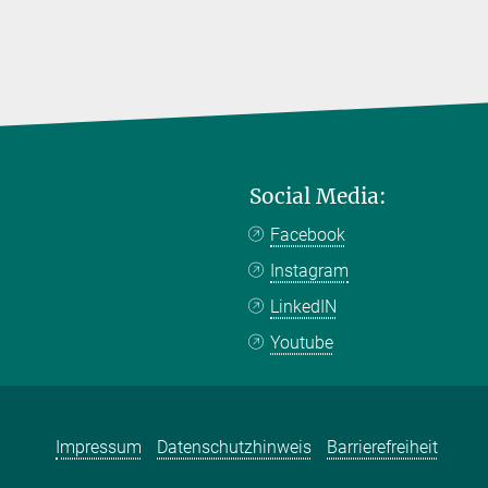
Social Media:
Facebook
Instagram
LinkedIN
Youtube
Impressum
Datenschutzhinweis
Barrierefreiheit