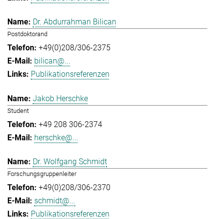
Dr. Abdurrahman Bilican
Postdoktorand
+49(0)208/306-2375
bilican@...
Publikationsreferenzen
Jakob Herschke
Student
+49 208 306-2374
herschke@...
Dr. Wolfgang Schmidt
Forschungsgruppenleiter
+49(0)208/306-2370
schmidt@...
Publikationsreferenzen