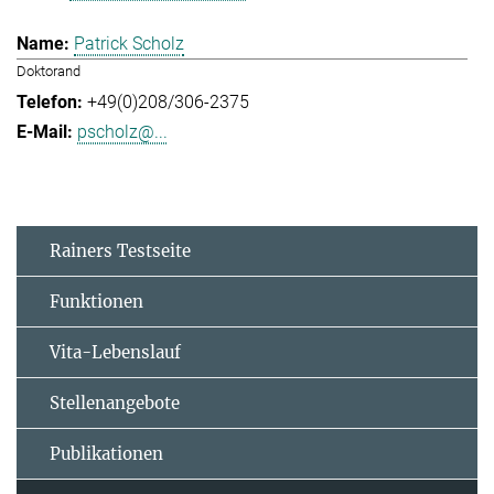
Patrick Scholz
Doktorand
+49(0)208/306-2375
pscholz@...
Rainers Testseite
Funktionen
Vita-Lebenslauf
Stellenangebote
Publikationen