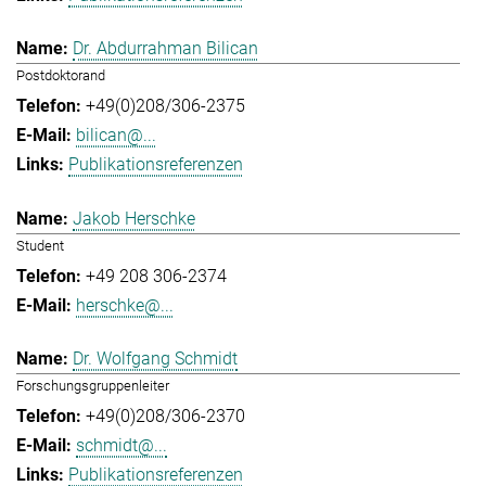
Dr. Abdurrahman Bilican
Postdoktorand
+49(0)208/306-2375
bilican@...
Publikationsreferenzen
Jakob Herschke
Student
+49 208 306-2374
herschke@...
Dr. Wolfgang Schmidt
Forschungsgruppenleiter
+49(0)208/306-2370
schmidt@...
Publikationsreferenzen