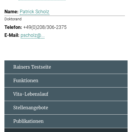
Patrick Scholz
Doktorand
+49(0)208/306-2375
pscholz@...
Rainers Testseite
Funktionen
Vita-Lebenslauf
Stellenangebote
Publikationen