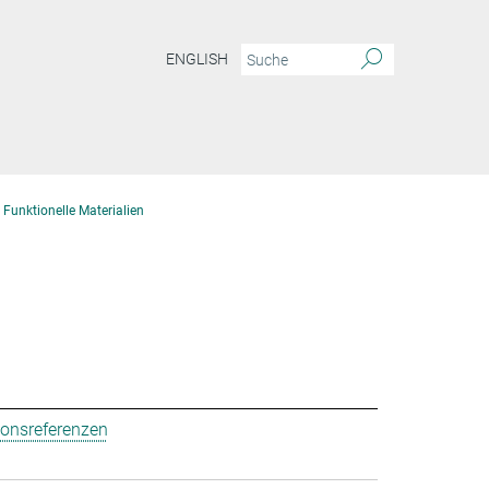
ENGLISH
 Funktionelle Materialien
ionsreferenzen