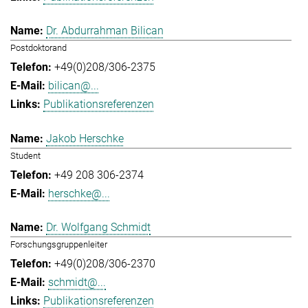
Dr. Abdurrahman Bilican
Postdoktorand
+49(0)208/306-2375
bilican@...
Publikationsreferenzen
Jakob Herschke
Student
+49 208 306-2374
herschke@...
Dr. Wolfgang Schmidt
Forschungsgruppenleiter
+49(0)208/306-2370
schmidt@...
Publikationsreferenzen