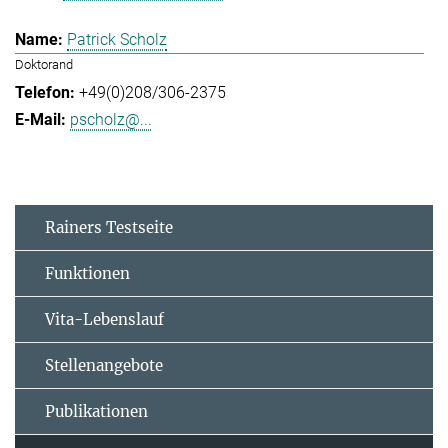
Patrick Scholz
Doktorand
+49(0)208/306-2375
pscholz@...
Rainers Testseite
Funktionen
Vita-Lebenslauf
Stellenangebote
Publikationen