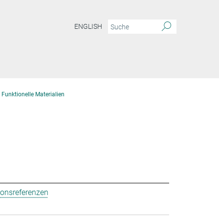
ENGLISH
 Funktionelle Materialien
ionsreferenzen