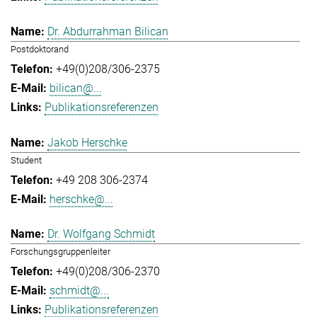
Dr. Abdurrahman Bilican
Postdoktorand
+49(0)208/306-2375
bilican@...
Publikationsreferenzen
Jakob Herschke
Student
+49 208 306-2374
herschke@...
Dr. Wolfgang Schmidt
Forschungsgruppenleiter
+49(0)208/306-2370
schmidt@...
Publikationsreferenzen