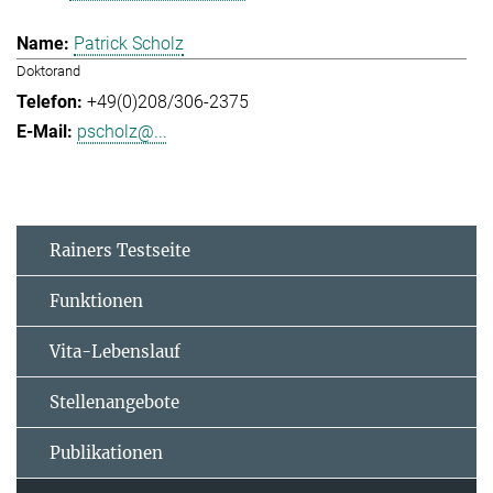
Patrick Scholz
Doktorand
+49(0)208/306-2375
pscholz@...
Rainers Testseite
Funktionen
Vita-Lebenslauf
Stellenangebote
Publikationen