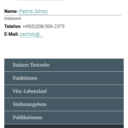
Patrick Scholz
Doktorand
+49(0)208/306-2375
pscholz@...
Rainers Testseite
Funktionen
Vita-Lebenslauf
Stellenangebote
Publikationen