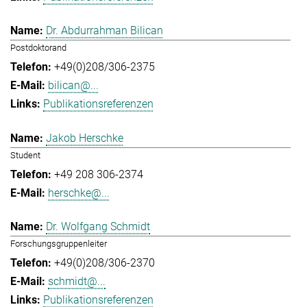
Dr. Abdurrahman Bilican
Postdoktorand
+49(0)208/306-2375
bilican@...
Publikationsreferenzen
Jakob Herschke
Student
+49 208 306-2374
herschke@...
Dr. Wolfgang Schmidt
Forschungsgruppenleiter
+49(0)208/306-2370
schmidt@...
Publikationsreferenzen