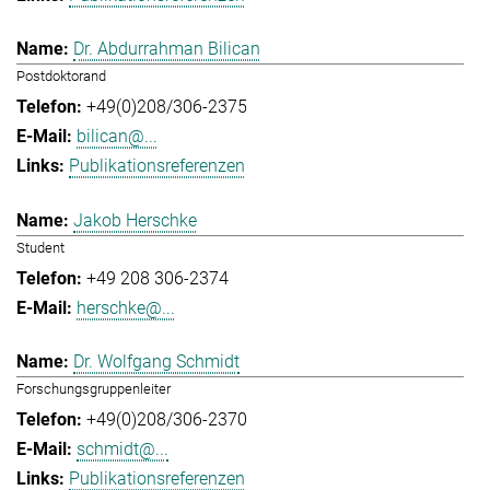
Dr. Abdurrahman Bilican
Postdoktorand
+49(0)208/306-2375
bilican@...
Publikationsreferenzen
Jakob Herschke
Student
+49 208 306-2374
herschke@...
Dr. Wolfgang Schmidt
Forschungsgruppenleiter
+49(0)208/306-2370
schmidt@...
Publikationsreferenzen