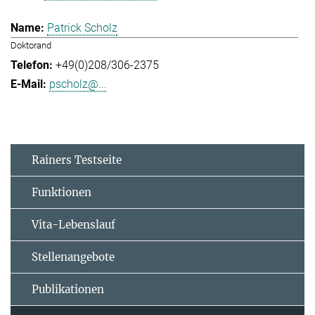
Patrick Scholz
Doktorand
+49(0)208/306-2375
pscholz@...
Rainers Testseite
Funktionen
Vita-Lebenslauf
Stellenangebote
Publikationen