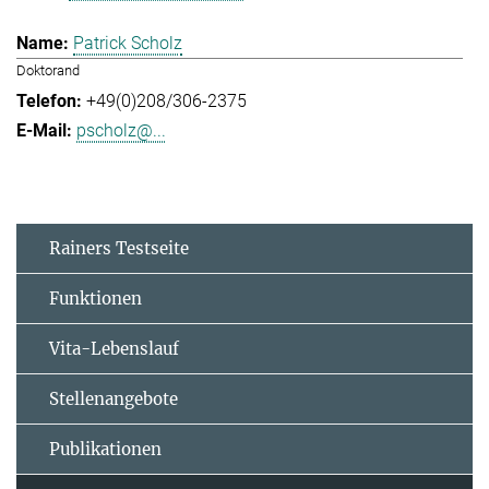
Patrick Scholz
Doktorand
+49(0)208/306-2375
pscholz@...
Rainers Testseite
Funktionen
Vita-Lebenslauf
Stellenangebote
Publikationen