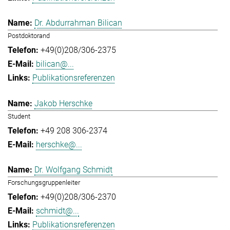
Dr. Abdurrahman Bilican
Postdoktorand
+49(0)208/306-2375
bilican@...
Publikationsreferenzen
Jakob Herschke
Student
+49 208 306-2374
herschke@...
Dr. Wolfgang Schmidt
Forschungsgruppenleiter
+49(0)208/306-2370
schmidt@...
Publikationsreferenzen