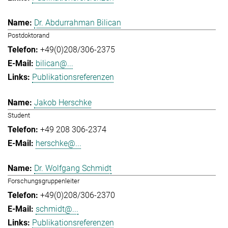
Dr. Abdurrahman Bilican
Postdoktorand
+49(0)208/306-2375
bilican@...
Publikationsreferenzen
Jakob Herschke
Student
+49 208 306-2374
herschke@...
Dr. Wolfgang Schmidt
Forschungsgruppenleiter
+49(0)208/306-2370
schmidt@...
Publikationsreferenzen