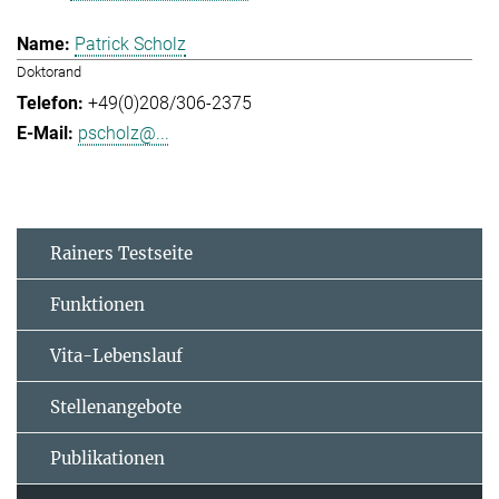
Patrick Scholz
Doktorand
+49(0)208/306-2375
pscholz@...
Rainers Testseite
Funktionen
Vita-Lebenslauf
Stellenangebote
Publikationen