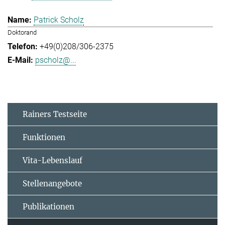
Patrick Scholz
Doktorand
+49(0)208/306-2375
pscholz@...
Rainers Testseite
Funktionen
Vita-Lebenslauf
Stellenangebote
Publikationen