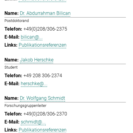
Dr. Abdurrahman Bilican
Postdoktorand
+49(0)208/306-2375
bilican@...
Publikationsreferenzen
Jakob Herschke
Student
+49 208 306-2374
herschke@...
Dr. Wolfgang Schmidt
Forschungsgruppenleiter
+49(0)208/306-2370
schmidt@...
Publikationsreferenzen