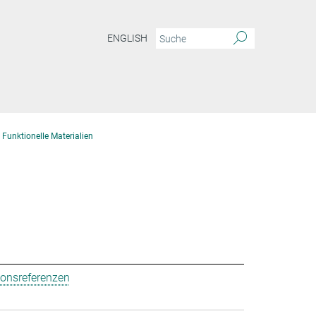
ENGLISH
 Funktionelle Materialien
ionsreferenzen