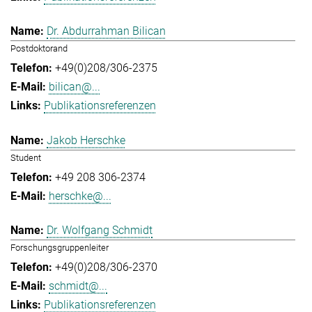
Dr. Abdurrahman Bilican
Postdoktorand
+49(0)208/306-2375
bilican@...
Publikationsreferenzen
Jakob Herschke
Student
+49 208 306-2374
herschke@...
Dr. Wolfgang Schmidt
Forschungsgruppenleiter
+49(0)208/306-2370
schmidt@...
Publikationsreferenzen