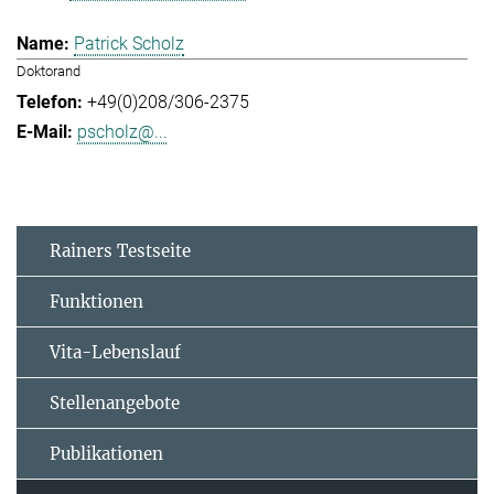
Patrick Scholz
Doktorand
+49(0)208/306-2375
pscholz@...
Rainers Testseite
Funktionen
Vita-Lebenslauf
Stellenangebote
Publikationen