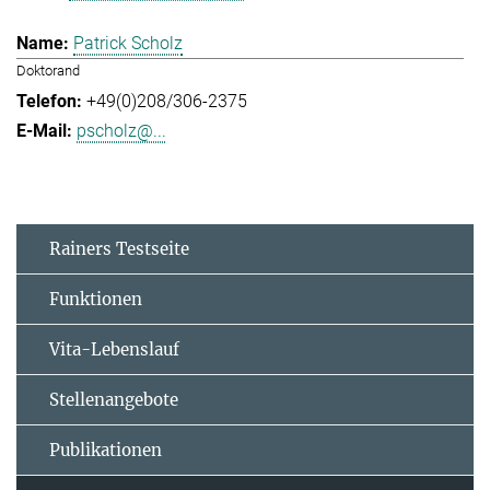
Patrick Scholz
Doktorand
+49(0)208/306-2375
pscholz@...
Rainers Testseite
Funktionen
Vita-Lebenslauf
Stellenangebote
Publikationen