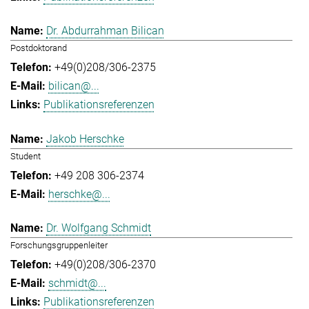
Dr. Abdurrahman Bilican
Postdoktorand
+49(0)208/306-2375
bilican@...
Publikationsreferenzen
Jakob Herschke
Student
+49 208 306-2374
herschke@...
Dr. Wolfgang Schmidt
Forschungsgruppenleiter
+49(0)208/306-2370
schmidt@...
Publikationsreferenzen