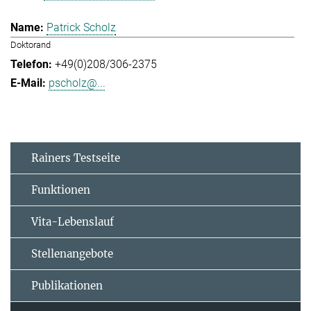
Patrick Scholz
Doktorand
+49(0)208/306-2375
pscholz@...
Rainers Testseite
Funktionen
Vita-Lebenslauf
Stellenangebote
Publikationen