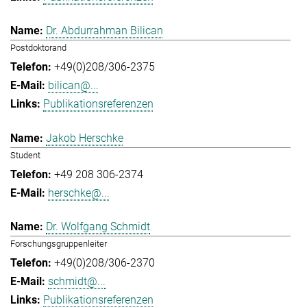
Dr. Abdurrahman Bilican
Postdoktorand
+49(0)208/306-2375
bilican@...
Publikationsreferenzen
Jakob Herschke
Student
+49 208 306-2374
herschke@...
Dr. Wolfgang Schmidt
Forschungsgruppenleiter
+49(0)208/306-2370
schmidt@...
Publikationsreferenzen