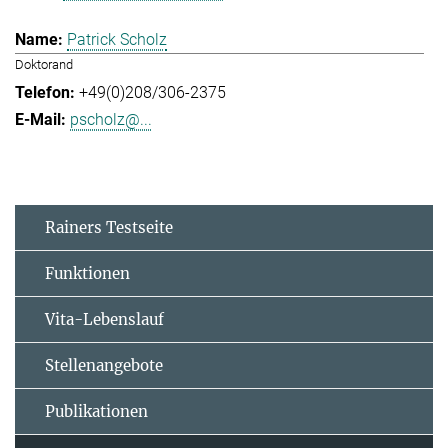
Patrick Scholz
Doktorand
+49(0)208/306-2375
pscholz@...
Rainers Testseite
Funktionen
Vita-Lebenslauf
Stellenangebote
Publikationen