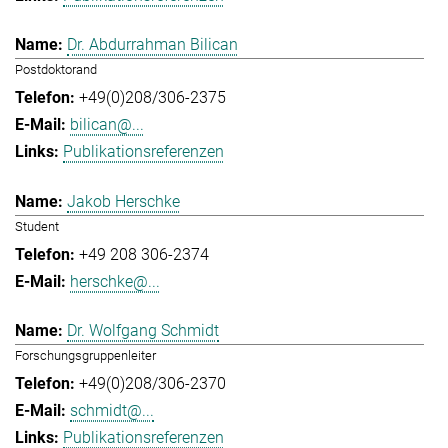
Dr. Abdurrahman Bilican
Postdoktorand
+49(0)208/306-2375
bilican@...
Publikationsreferenzen
Jakob Herschke
Student
+49 208 306-2374
herschke@...
Dr. Wolfgang Schmidt
Forschungsgruppenleiter
+49(0)208/306-2370
schmidt@...
Publikationsreferenzen