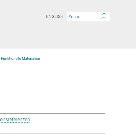
ENGLISH
 Funktionelle Materialien
ionsreferenzen