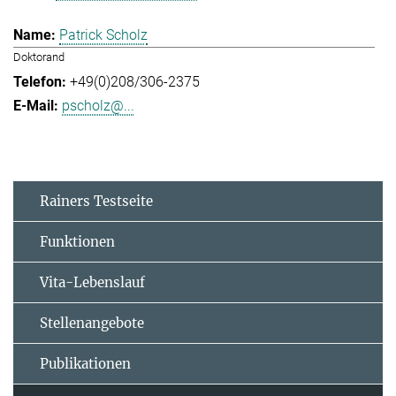
Patrick Scholz
Doktorand
+49(0)208/306-2375
pscholz@...
Rainers Testseite
Funktionen
Vita-Lebenslauf
Stellenangebote
Publikationen