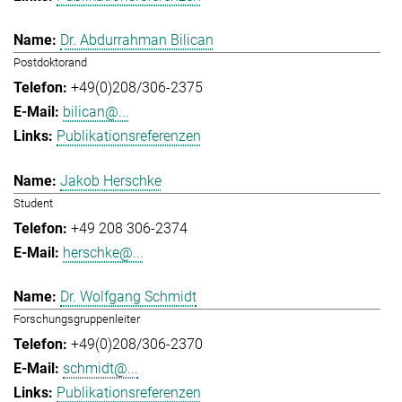
Dr. Abdurrahman Bilican
Postdoktorand
+49(0)208/306-2375
bilican@...
Publikationsreferenzen
Jakob Herschke
Student
+49 208 306-2374
herschke@...
Dr. Wolfgang Schmidt
Forschungsgruppenleiter
+49(0)208/306-2370
schmidt@...
Publikationsreferenzen