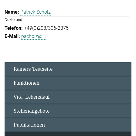
Patrick Scholz
Doktorand
+49(0)208/306-2375
pscholz@...
Rainers Testseite
Funktionen
Vita-Lebenslauf
Stellenangebote
Publikationen