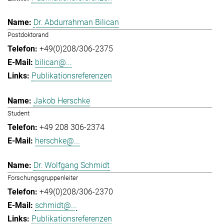
Dr. Abdurrahman Bilican
Postdoktorand
+49(0)208/306-2375
bilican@...
Publikationsreferenzen
Jakob Herschke
Student
+49 208 306-2374
herschke@...
Dr. Wolfgang Schmidt
Forschungsgruppenleiter
+49(0)208/306-2370
schmidt@...
Publikationsreferenzen