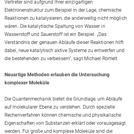
Vertreter sind aufgrund Ihrer einzigartigen
Elektronenstruktur zum Beispiel in der Lage, chemische
Reaktionen zu katalysieren, die anderweitig nicht möglich
wären. Die katalytische Spaltung von Wasser in
Wasserstoff und Sauerstoff ist ein Beispiel. „Das
Verständnis der genauen Abläufe dieser Reaktionen hilft
dabei, neue katalytisch aktive Systeme zu entwerfen und
die bestehenden zu verbessern“, sagt Michael Römelt.
Neuartige Methoden erlauben die Untersuchung
komplexer Moleküle
Die Quantenmechanik bietet die Grundlage, um Abläufe
auf molekularer Ebene zu verstehen. Durch spezielle
Rechenverfahren können chemische und physikalische
Eigenschaften von Substanzen erklärt oder vorausgesagt
werden. Für große und komplexe Moleküle sind die