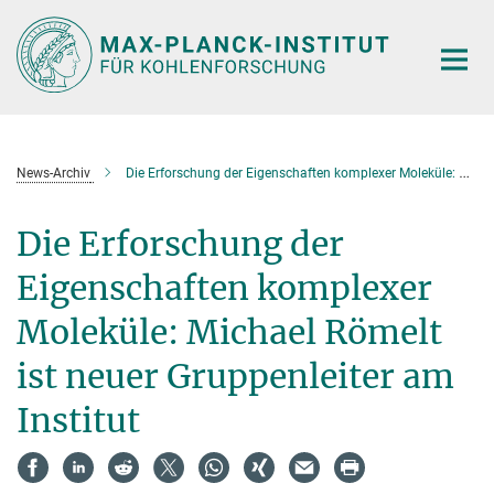
Hauptinhalt
News-Archiv
Die Erforschung der Eigenschaften komplexer Moleküle: Michael Römelt ist neuer Gruppenleiter am Institut
Die Erforschung der
Eigenschaften komplexer
Moleküle: Michael Römelt
ist neuer Gruppenleiter am
Institut