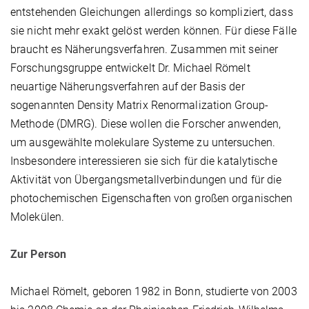
entstehenden Gleichungen allerdings so kompliziert, dass
sie nicht mehr exakt gelöst werden können. Für diese Fälle
braucht es Näherungsverfahren. Zusammen mit seiner
Forschungsgruppe entwickelt Dr. Michael Römelt
neuartige Näherungsverfahren auf der Basis der
sogenannten Density Matrix Renormalization Group-
Methode (DMRG). Diese wollen die Forscher anwenden,
um ausgewählte molekulare Systeme zu untersuchen.
Insbesondere interessieren sie sich für die katalytische
Aktivität von Übergangsmetallverbindungen und für die
photochemischen Eigenschaften von großen organischen
Molekülen.
Zur Person
Michael Römelt, geboren 1982 in Bonn, studierte von 2003