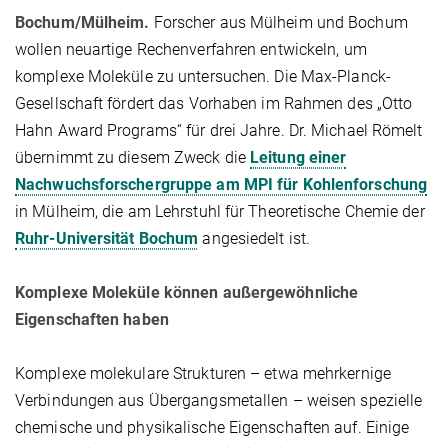
Bochum/Mülheim.
Forscher aus Mülheim und Bochum
wollen neuartige Rechenverfahren entwickeln, um
komplexe Moleküle zu untersuchen. Die Max-Planck-
Gesellschaft fördert das Vorhaben im Rahmen des „Otto
Hahn Award Programs“ für drei Jahre. Dr. Michael Römelt
übernimmt zu diesem Zweck die
Leitung einer
Nachwuchsforschergruppe am MPI für Kohlenforschung
in Mülheim, die am Lehrstuhl für Theoretische Chemie der
Ruhr-Universität Bochum
angesiedelt ist.
Komplexe Moleküle können außergewöhnliche
Eigenschaften haben
Komplexe molekulare Strukturen – etwa mehrkernige
Verbindungen aus Übergangsmetallen – weisen spezielle
chemische und physikalische Eigenschaften auf. Einige