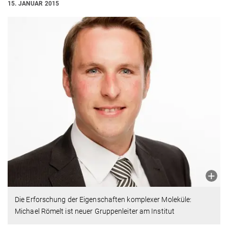
15. JANUAR 2015
Die Erforschung der Eigenschaften komplexer Moleküle:
Michael Römelt ist neuer Gruppenleiter am Institut