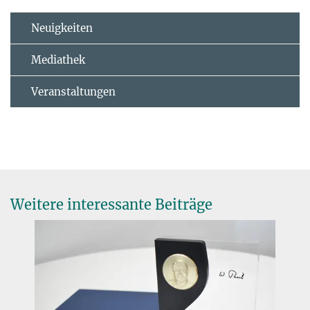
Neuigkeiten
Mediathek
Veranstaltungen
Weitere interessante Beiträge