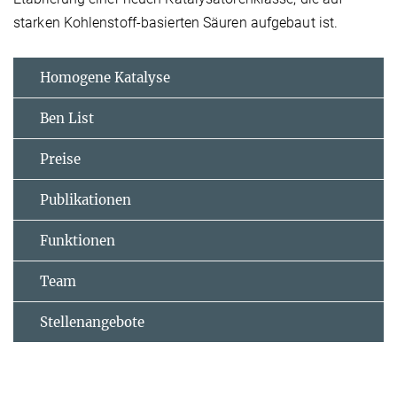
starken Kohlenstoff-basierten Säuren aufgebaut ist.
Homogene Katalyse
Ben List
Preise
Publikationen
Funktionen
Team
Stellenangebote