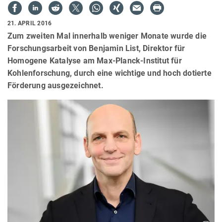
21. APRIL 2016
Zum zweiten Mal innerhalb weniger Monate wurde die
Forschungsarbeit von Benjamin List, Direktor für
Homogene Katalyse am Max-Planck-Institut für
Kohlenforschung, durch eine wichtige und hoch dotierte
Förderung ausgezeichnet.