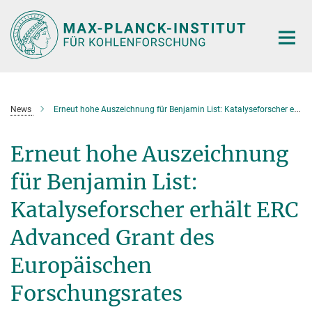
Hauptinhalt
News
Erneut hohe Auszeichnung für Benjamin List: Katalyseforscher erhält ERC Advanced Grant des Europäischen Forschungsrates
Erneut hohe Auszeichnung
für Benjamin List:
Katalyseforscher erhält ERC
Advanced Grant des
Europäischen
Forschungsrates