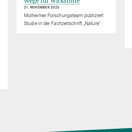
Wege für Wirkstoffe
21. NOVEMBER 2025
Mülheimer Forschungsteam publiziert
Studie in der Fachzeitschrift „Nature“