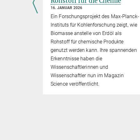
Rohstoff für die Chemie
16. JANUAR 2026
ondere
Ein Forschungsprojekt des Max-Planck-
llschaft
Instituts für Kohlenforschung zeigt, wie
Biomasse anstelle von Erdöl als
Rohstoff für chemische Produkte
genutzt werden kann. Ihre spannenden
Erkenntnisse haben die
Wissenschaftlerinnen und
Wissenschaftler nun im Magazin
Science veröffentlicht.