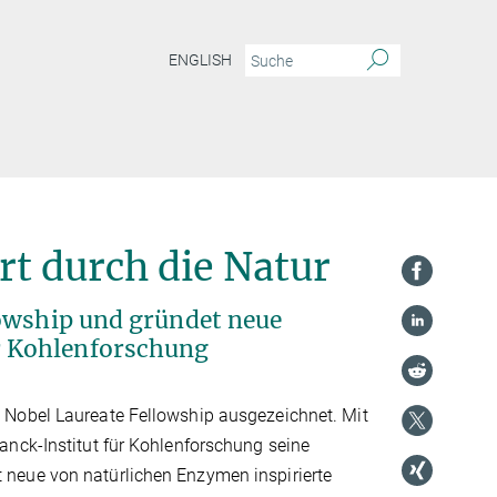
ENGLISH
rt durch die Natur
lowship und gründet neue
r Kohlenforschung
 Nobel Laureate Fellowship ausgezeichnet. Mit
anck-Institut für Kohlenforschung seine
neue von natürlichen Enzymen inspirierte