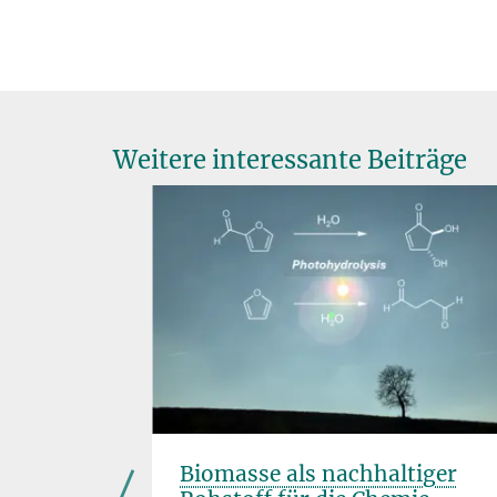
Weitere interessante Beiträge
in List
Biomasse als nachhaltiger