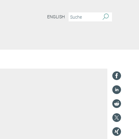
ENGLISH