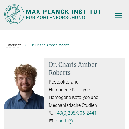
Hauptinhalt
Startseite
Dr. Charis Amber Roberts
Dr. Charis Amber
Roberts
Postdoktorand
Homogene Katalyse
Homogene Katalyse und
Mechanistische Studien
+49(0)208/306-2441
roberts@...