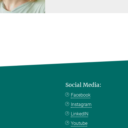
Social Media:
Facebook
Instagram
LinkedIN
Youtube