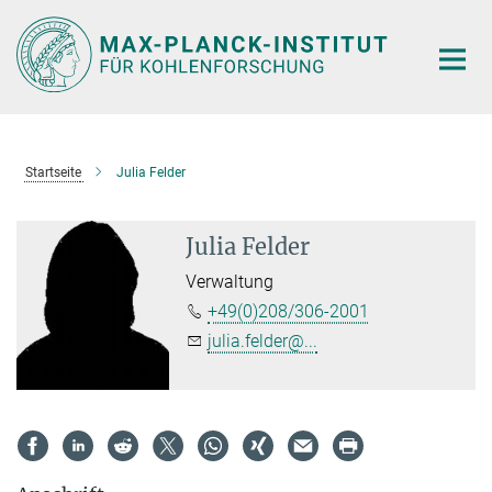
Hauptinhalt
Startseite
Julia Felder
Julia Felder
Verwaltung
+49(0)208/306-2001
julia.felder@...