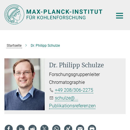
Hauptinhalt
Startseite
Dr. Philipp Schulze
Dr. Philipp Schulze
Forschungsgruppenleiter
Chromatographie
+49 208/306-2275
schulze@...
Publikationsreferenzen