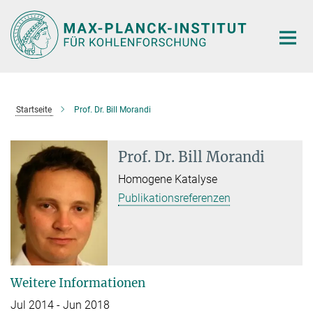
Hauptinhalt
Startseite
Prof. Dr. Bill Morandi
Prof. Dr. Bill Morandi
Homogene Katalyse
Publikationsreferenzen
Weitere Informationen
Jul 2014 - Jun 2018