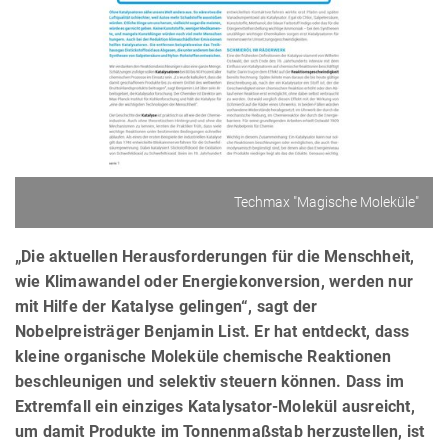
Techmax "Magische Moleküle"
„Die aktuellen Herausforderungen für die Menschheit,
wie Klimawandel oder Energiekonversion, werden nur
mit Hilfe der Katalyse gelingen“, sagt der
Nobelpreisträger Benjamin List. Er hat entdeckt, dass
kleine organische Moleküle chemische Reaktionen
beschleunigen und selektiv steuern können. Dass im
Extremfall ein einziges Katalysator-Molekül ausreicht,
um damit Produkte im Tonnenmaßstab herzustellen, ist