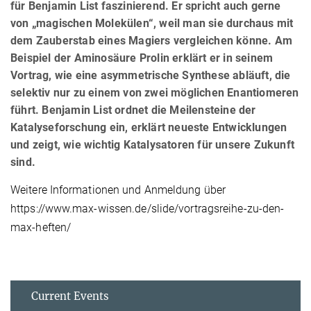
für Benjamin List faszinierend. Er spricht auch gerne
von „magischen Molekülen“, weil man sie durchaus mit
dem Zauberstab eines Magiers vergleichen könne. Am
Beispiel der Aminosäure Prolin erklärt er in seinem
Vortrag, wie eine asymmetrische Synthese abläuft, die
selektiv nur zu einem von zwei möglichen Enantiomeren
führt. Benjamin List ordnet die Meilensteine der
Katalyseforschung ein, erklärt neueste Entwicklungen
und zeigt, wie wichtig Katalysatoren für unsere Zukunft
sind.
Weitere Informationen und Anmeldung über
https://www.max-wissen.de/slide/vortragsreihe-zu-den-
max-heften/
Current Events