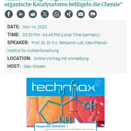
organische Katalysatoren beflügeln die Chemie"
DATE:
Nov 14, 2023
TIME:
03:30 PM - 04:45 PM (Local Time Germany)
SPEAKER:
Prof. Dr. Dr. h.c. Benjamin List, Max-Planck-
Institut für Kohlenforschung
LOCATION:
Online-Vortrag mit Anmeldung
HOST:
Max Wissen