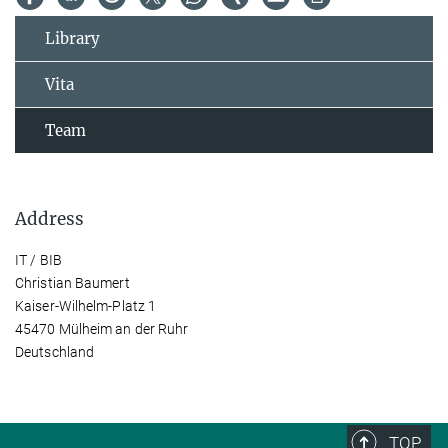
Library
Vita
Team
Address
IT / BIB
Christian Baumert
Kaiser-Wilhelm-Platz 1
45470 Mülheim an der Ruhr
Deutschland
TOP