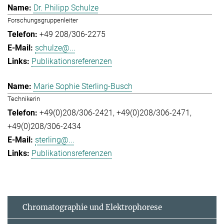
Dr. Philipp Schulze
Forschungsgruppenleiter
+49 208/306-2275
schulze@...
Publikationsreferenzen
Marie Sophie Sterling-Busch
Technikerin
+49(0)208/306-2421
+49(0)208/306-2471
+49(0)208/306-2434
sterling@...
Publikationsreferenzen
Chromatographie und Elektrophorese