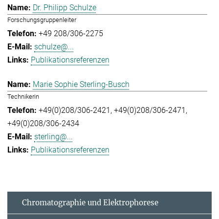
Dr. Philipp Schulze
Forschungsgruppenleiter
+49 208/306-2275
schulze@...
Publikationsreferenzen
Marie Sophie Sterling-Busch
Technikerin
+49(0)208/306-2421
+49(0)208/306-2471
+49(0)208/306-2434
sterling@...
Publikationsreferenzen
Chromatographie und Elektrophorese