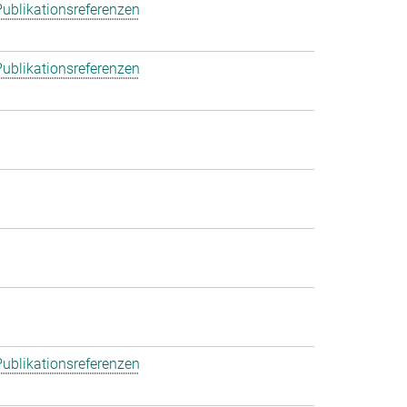
ublikationsreferenzen
ublikationsreferenzen
ublikationsreferenzen