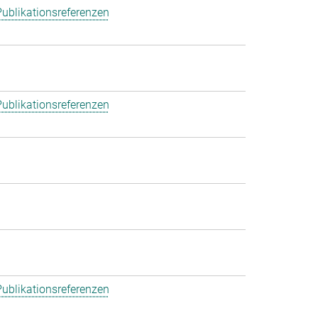
ublikationsreferenzen
ublikationsreferenzen
ublikationsreferenzen