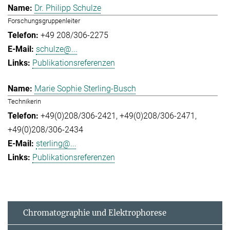
Dr. Philipp Schulze
Forschungsgruppenleiter
+49 208/306-2275
schulze@...
Publikationsreferenzen
Marie Sophie Sterling-Busch
Technikerin
+49(0)208/306-2421
+49(0)208/306-2471
+49(0)208/306-2434
sterling@...
Publikationsreferenzen
Chromatographie und Elektrophorese