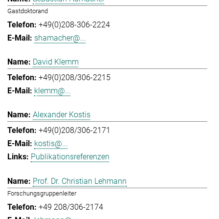
Gastdoktorand
+49(0)208-306-2224
shamacher@...
David Klemm
+49(0)208/306-2215
klemm@...
Alexander Kostis
+49(0)208/306-2171
kostis@...
Publikationsreferenzen
Prof. Dr. Christian Lehmann
Forschungsgruppenleiter
+49 208/306-2174