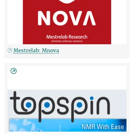
Mestrelab: Mnova