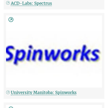
ACD-Labs: Spectrus
University Manitoba: Spinworks