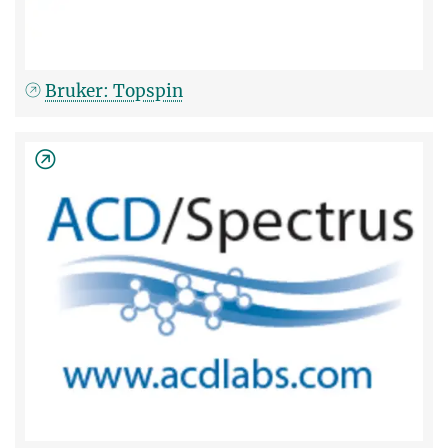
Bruker: Topspin